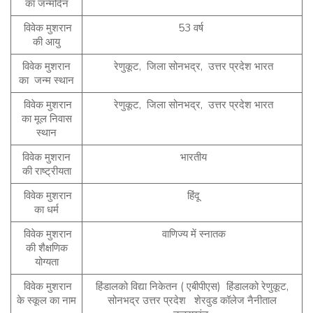
का जन्मदिन
विवेक मुशरान
53 वर्ष
की आयु
विवेक मुशरान
रेणुकूट, जिला सोनभद्र, उत्तर प्रदेश भारत
का जन्म स्थान
विवेक मुशरान
रेणुकूट, जिला सोनभद्र, उत्तर प्रदेश भारत
का मूल निवास
स्थान
विवेक मुशरान
भारतीय
की राष्ट्रीयता
विवेक मुशरान
हिंदू
का धर्म
विवेक मुशरान
वाणिज्य में स्नातक
की शैक्षणिक
योग्यता
विवेक मुशरान
हिंडालको विद्या निकेतन ( एबीपीएस) हिंडालको रेणुकूट,
के स्कूल का नाम
सोनभद्र उत्तर प्रदेश शेरवुड कॉलेज नैनीताल