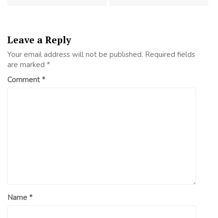
Leave a Reply
Your email address will not be published.
Required fields
are marked
*
Comment
*
Name
*