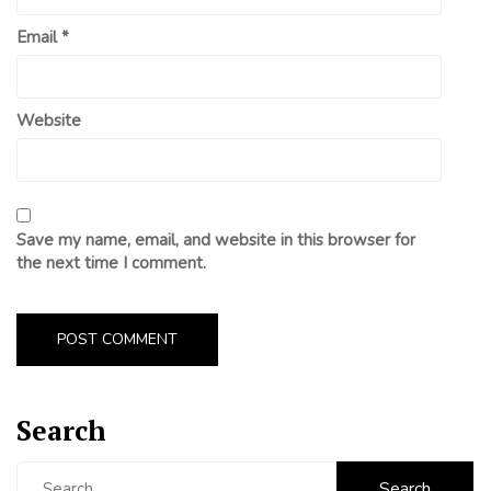
Email
*
Website
Save my name, email, and website in this browser for
the next time I comment.
Search
Search