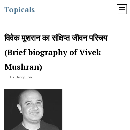
Skip
Topicals
to
TOG
content
विवेक मुशरान का संक्षिप्त जीवन परिचय
(Brief biography of Vivek
Mushran)
BY
Henry Ford