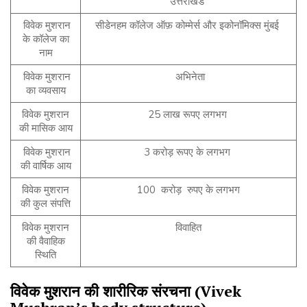
उत्तराखंड
विवेक मुशरान
सीडेनहम कॉलेज ऑफ़ कोम्मेर्स और इकोनॉमिक्स मुंबई
के कॉलेज का
नाम
विवेक मुशरान
अभिनेता
का व्यवसाय
विवेक मुशरान
25 लाख रूपए लगभग
की मासिक आय
विवेक मुशरान
3 करोड़ रूपए के लगभग
की वार्षिक आय
विवेक मुशरान
100 करोड़ रुपए के लगभग
की कुल संपत्ति
विवेक मुशरान
विवाहित
की वैवाहिक
स्थिति
विवेक
मुशरान
की
शारीरिक
संरचना
(Vivek