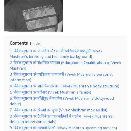
Contents
hide
1
विवेक मुशरान का जन्मदिन और उनकी पारिवारिक पृष्ठभूमि (Vivek
Mushran’s birthday and his family background)
2
विवेक मुशरान की शैक्षणिक योग्यता (Educational Qualification of Vivek
Mushran)
3
विवेक मुशरान की व्यक्तिगत जानकारी (Vivek Mushran’s personal
information)
4
विवेक मुशरान की शारीरिक संरचना (Vivek Mushran’s body structure)
5
विवेक मुशरान का परिवार (Vivek Mushran’s family)
6
विवेक मुशरान का बॉलीवुड में पदार्पण (Vivek Mushran’s Bollywood
debut)
7
विवेक मुशरान की फिल्मों की सूची (Vivek Mushran movies list)
8
विवेक मुशरान का टेलीविजन धारावाहिकों में पदार्पण (Vivek Mushran’s
debut in television serials)
9
विवेक मुशरान की आगामी फिल्में (Vivek Mushran upcoming movies)