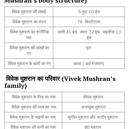
Mushran’s body structure)
विवेक मुशरान की लंबाई
5 फुट 10 इंच
विवेक मुशरान का वजन
76 किलोग्राम
विवेक मुशरान का शारीरिक
छाती 41 इंच, कमर 32 इंच, बाइसेप्स 13
माप
इंच
विवेक मुशरान की आंखों का
भूरा
रंग
विवेक मुशरान के बालों का रंग
काला ( अर्ध गंजापन)
विवेक
मुशरान
का
परिवार
(Vivek Mushran’s
family)
विवेक मुशरान के पिता का नाम
दीपक मुशरान
विवेक मुशरान की माता का नाम
अनासूया मुशरान
विवेक मुशरान के भाइयों का नाम
सुनील मुशरान और प्रदीप मुशरान
विवेक मुशरान की पत्नी का नाम
वृंदा मुशरान