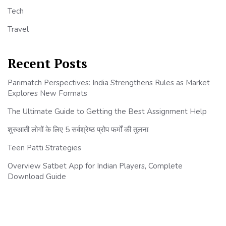
Tech
Travel
Recent Posts
Parimatch Perspectives: India Strengthens Rules as Market
Explores New Formats
The Ultimate Guide to Getting the Best Assignment Help
शुरुआती लोगों के लिए 5 सर्वश्रेष्ठ प्रोप फर्मों की तुलना
Teen Patti Strategies
Overview Satbet App for Indian Players, Complete
Download Guide