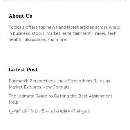
About Us
Topicals offers top news and latest articles across world
in business, stocks, market, entertainment, Travel, Tech,
health , discussions and more.
Latest Post
Parimatch Perspectives: India Strengthens Rules as
Market Explores New Formats
The Ultimate Guide to Getting the Best Assignment
Help
शुरुआती लोगों के लिए 5 सर्वश्रेष्ठ प्रोप फर्मों की तुलना