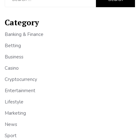
for:
Category
Banking & Finance
Betting
Business
Casino
Cryptocurrency
Entertainment
Lifestyle
Marketing
News
Sport