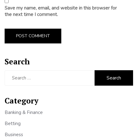
Save my name, email, and website in this browser for
the next time I comment.
Search
Search
for:
Category
Banking & Finance
Betting
Business