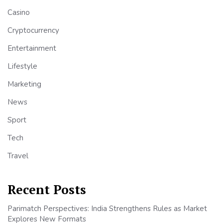
Casino
Cryptocurrency
Entertainment
Lifestyle
Marketing
News
Sport
Tech
Travel
Recent Posts
Parimatch Perspectives: India Strengthens Rules as Market
Explores New Formats