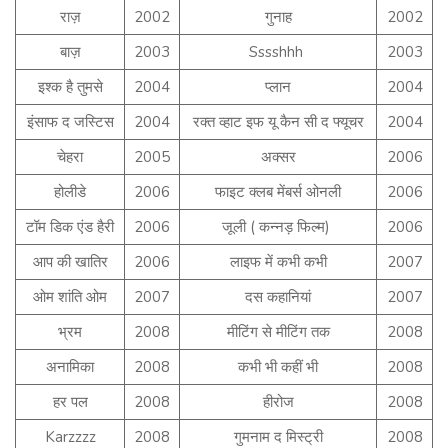
राज़
2002
गुनाह
2002
बाज़
2003
Sssshhh
2003
इश्क है तुमसे
2004
प्लान
2004
इंसाफ द जस्टिस
2004
रक्त व्हाट इफ यू कैन सी द फ्यूचर
2004
चेहरा
2005
अक्सर
2006
होलीडे
2006
फाइट क्लब मेंबर्स ओनली
2006
टॉम डिक एंड हैरी
2006
जूली ( कन्नड़ फिल्म)
2006
आप की खातिर
2006
लाइफ में कभी कभी
2007
ओम शांति ओम
2007
दस कहानियां
2007
भ्रम
2008
मीटिंग से मीटिंग तक
2008
अनामिका
2008
कभी भी कहीं भी
2008
हर पल
2008
हीरोज
2008
Karzzzz
2008
गुमनाम द मिस्ट्री
2008