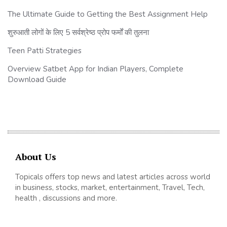
The Ultimate Guide to Getting the Best Assignment Help
शुरुआती लोगों के लिए 5 सर्वश्रेष्ठ प्रोप फर्मों की तुलना
Teen Patti Strategies
Overview Satbet App for Indian Players, Complete
Download Guide
About Us
Topicals offers top news and latest articles across world
in business, stocks, market, entertainment, Travel, Tech,
health , discussions and more.