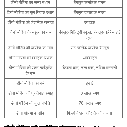
डीनो मोरिया का जन्म स्थान
बेंगलुरु कर्नाटक भारत
दिनो मोरिया का मूल निवास स्थान
बेंगलुरु कर्नाटक भारत
डीनो मोरिया की शैक्षणिक योग्यता
स्नातक
दिनो मोरिया के स्कूल का नाम
बेंगलुरु मिलिट्री स्कूल, बेंगलुरु क्लेरेंस हाई
स्कूल
डीनो मोरिया की कॉलेज का नाम
सेंट जोसेफ कॉलेज बेंगलुरु
डीनो मोरिया की वैवाहिक स्थिति
अविवाहित
डीनो मोरिया की एक्स गर्लफ्रेंड
बिपाशा बासु, लारा दत्ता, नंदिता महतानी
के नाम
डीनो मोरिया का धर्म
ईसाई
डीनो मोरिया की प्रतिमाह कमाई
8 लाख रुपए
डीनो मोरिया की कुल संपत्ति
78 करोड रुपए
डीनो मोरिया के शौक
फिल्में देखना और तैराकी करना