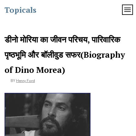
Skip
Topicals
to
TOG
content
डीनो मोरिया का जीवन परिचय, पारिवारिक
पृष्ठभूमि और बॉलीवुड सफर(Biography
of Dino Morea)
BY
Henry Ford