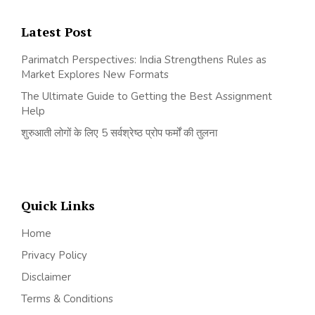
Latest Post
Parimatch Perspectives: India Strengthens Rules as
Market Explores New Formats
The Ultimate Guide to Getting the Best Assignment
Help
शुरुआती लोगों के लिए 5 सर्वश्रेष्ठ प्रोप फर्मों की तुलना
Quick Links
Home
Privacy Policy
Disclaimer
Terms & Conditions