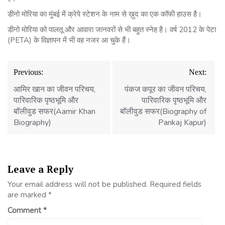
डीनो मोरिया का मुंबई में क्रेपे स्टेशन के नाम से ख़ुद का एक कॉफी हाउस है।
डीनो मोरिया को पालतू और आवारा जानवरों से भी बहुत स्नेह है। वर्ष 2012 के पेटा
(PETA) के विज्ञापन में भी वह नजर आ चुके हैं।
Post
Previous:
Next:
navigation
आमिर खान का जीवन परिचय,
पंकज कपूर का जीवन परिचय,
पारिवारिक पृष्ठभूमि और
पारिवारिक पृष्ठभूमि और
बॉलीवुड सफर(Aamir Khan
बॉलीवुड सफर(Biography of
Biography)
Pankaj Kapur)
Leave a Reply
Your email address will not be published.
Required fields
are marked
*
Comment
*