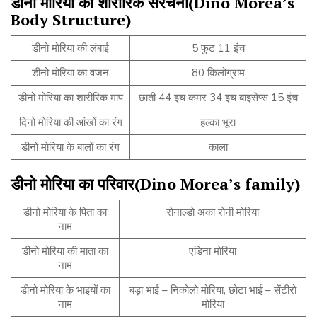
डीनो
मोरिया
की
शारीरिक
संरचना
(Dino Morea’s
Body Structure)
डीनो मोरिया की लंबाई
5 फुट 11 इंच
डीनो मोरिया का वजन
80 किलोग्राम
डीनो मोरिया का शारीरिक माप
छाती 44 इंच कमर 34 इंच बाइसेप्स 15 इंच
दिनो मोरिया की आंखों का रंग
हल्का भूरा
डीनो मोरिया के बालों का रंग
काला
डीनो
मोरिया
का
परिवार
(Dino Morea’s family)
डीनो मोरिया के पिता का
रोनाल्डो अका रोनी मोरिया
नाम
डीनो मोरिया की माता का
एडिना मोरिया
नाम
डीनो मोरिया के भाइयों का
बड़ा भाई – निकोलो मोरिया, छोटा भाई – सेंटीरो
नाम
मोरिया