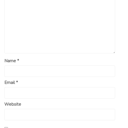
Name
*
Email
*
Website