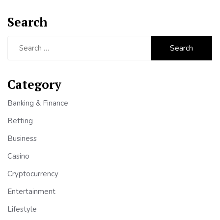
Search
Search
for:
Category
Banking & Finance
Betting
Business
Casino
Cryptocurrency
Entertainment
Lifestyle