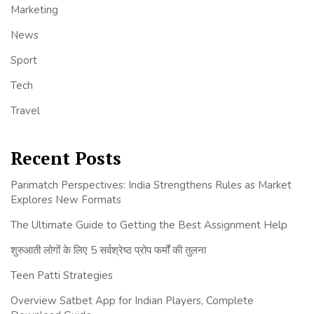
Marketing
News
Sport
Tech
Travel
Recent Posts
Parimatch Perspectives: India Strengthens Rules as Market
Explores New Formats
The Ultimate Guide to Getting the Best Assignment Help
शुरुआती लोगों के लिए 5 सर्वश्रेष्ठ प्रोप फर्मों की तुलना
Teen Patti Strategies
Overview Satbet App for Indian Players, Complete