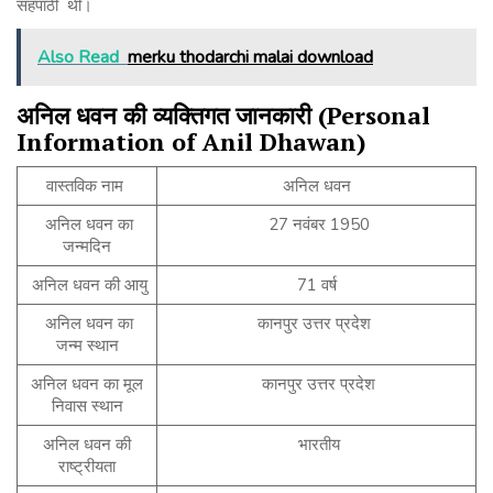
सहपाठी थी।
Also Read
merku thodarchi malai download
अनिल
धवन
की
व्यक्तिगत
जानकारी
(Personal
Information of Anil Dhawan)
वास्तविक नाम
अनिल धवन
अनिल धवन का
27 नवंबर 1950
जन्मदिन
अनिल धवन की आयु
71 वर्ष
अनिल धवन का
कानपुर उत्तर प्रदेश
जन्म स्थान
अनिल धवन का मूल
कानपुर उत्तर प्रदेश
निवास स्थान
अनिल धवन की
भारतीय
राष्ट्रीयता