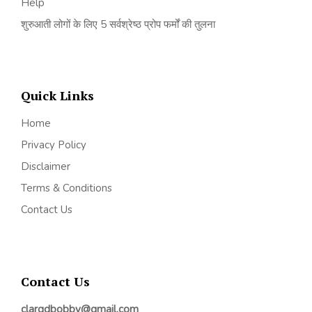
Help
शुरुआती लोगों के लिए 5 सर्वश्रेष्ठ प्रोप फर्मों की तुलना
Quick Links
Home
Privacy Policy
Disclaimer
Terms & Conditions
Contact Us
Contact Us
clargdbobby@gmail.com