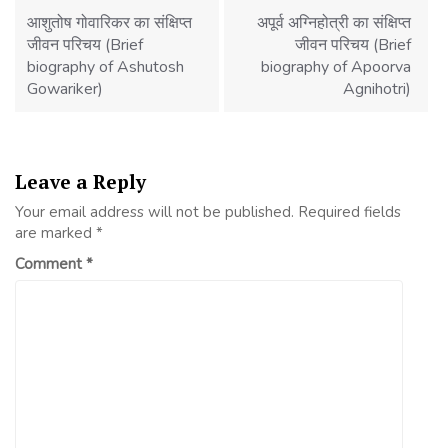
navigation
आशुतोष गोवारिकर का संक्षिप्त
अपूर्व अग्निहोत्री का संक्षिप्त
जीवन परिचय (Brief
जीवन परिचय (Brief
biography of Ashutosh
biography of Apoorva
Gowariker)
Agnihotri)
Leave a Reply
Your email address will not be published.
Required fields
are marked
*
Comment
*