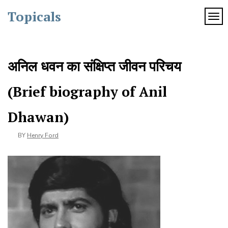
Skip
Topicals
to
TOG
content
अनिल धवन का संक्षिप्त जीवन परिचय
(Brief biography of Anil
Dhawan)
BY
Henry Ford