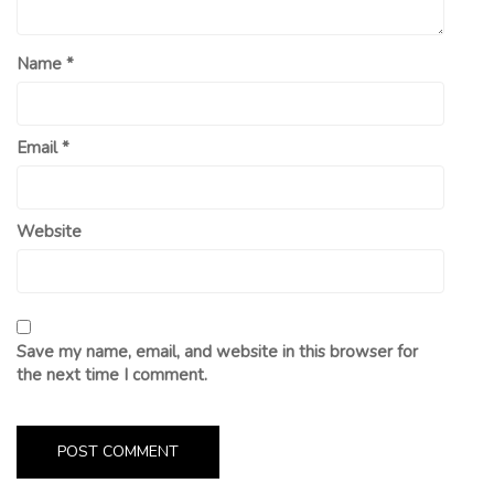
Name
*
Email
*
Website
Save my name, email, and website in this browser for
the next time I comment.