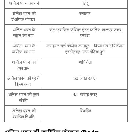
अनिल धवन का धर्म
हिंदू
अनिल धवन की
स्नातक
शैक्षणिक योग्यता
अनिल धवन के
सेंट फ्रांसिस जेवियर इंटर कॉलेज कानपुर उत्तर
स्कूल का नाम
प्रदेश
अनिल धवन के
क्राइस्ट चर्च कॉलेज कानपुर फिल्म एंड टेलिविजन
कॉलेज का नाम
इंस्टीट्यूट ऑफ इंडिया पुणे
अनिल धवन का
अभिनेता
व्यवसाय
अनिल धवन की प्रति
50 लाख रूपए
फिल्म आय
अनिल धवन की कुल
43 करोड़ रुपए
संपत्ति
अनिल धवन की
विवाहित
वैवाहिक स्थिति