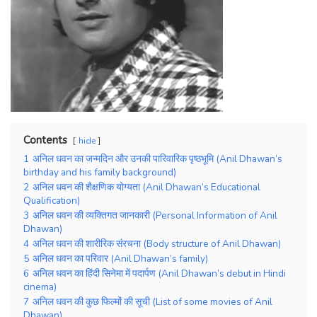
Contents
hide
1
अनिल धवन का जन्मदिन और उनकी पारिवारिक पृष्ठभूमि (Anil Dhawan’s
birthday and his family background)
2
अनिल धवन की शैक्षणिक योग्यता (Anil Dhawan’s Educational
Qualification)
3
अनिल धवन की व्यक्तिगत जानकारी (Personal Information of Anil
Dhawan)
4
अनिल धवन की शारीरिक संरचना (Body structure of Anil Dhawan)
5
अनिल धवन का परिवार (Anil Dhawan’s family)
6
अनिल धवन का हिंदी सिनेमा में पदार्पण (Anil Dhawan’s debut in Hindi
cinema)
7
अनिल धवन की कुछ फिल्मों की सूची (List of some movies of Anil
Dhawan)