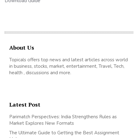
Download Guide
About Us
Topicals offers top news and latest articles across world
in business, stocks, market, entertainment, Travel, Tech,
health , discussions and more.
Latest Post
Parimatch Perspectives: India Strengthens Rules as
Market Explores New Formats
The Ultimate Guide to Getting the Best Assignment