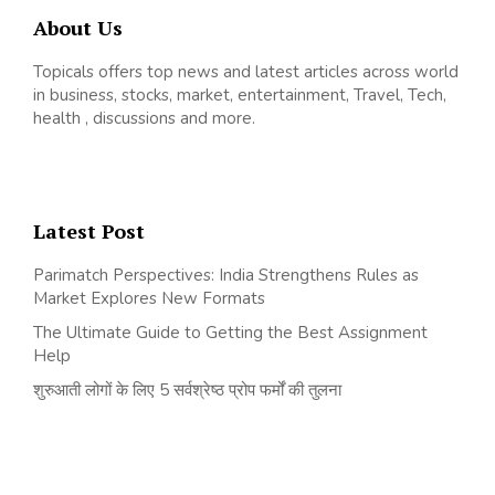
About Us
Topicals offers top news and latest articles across world
in business, stocks, market, entertainment, Travel, Tech,
health , discussions and more.
Latest Post
Parimatch Perspectives: India Strengthens Rules as
Market Explores New Formats
The Ultimate Guide to Getting the Best Assignment
Help
शुरुआती लोगों के लिए 5 सर्वश्रेष्ठ प्रोप फर्मों की तुलना