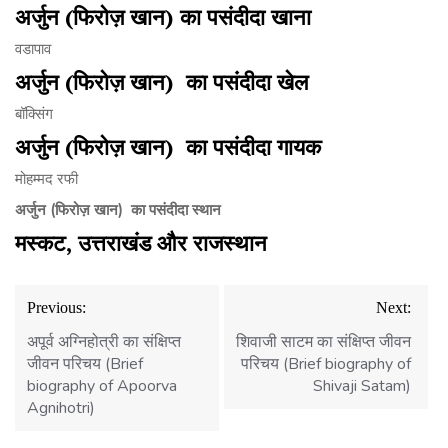
अर्जुन
(
फिरोज़
खान
)
का
पसंदीदा
खाना
वडापाव
अर्जुन
(
फिरोज़
खान
)
का
पसंदीदा
खेल
बॉक्सिंग
अर्जुन
(
फिरोज़
खान
)
का
पसंदीदा
गायक
मोहम्मद रफी
अर्जुन
(
फिरोज़
खान
)
का
पसंदीदा
स्थान
मस्कट, उत्तराखंड और राजस्थान
Post
Previous:
Next:
navigation
अपूर्व अग्निहोत्री का संक्षिप्त
शिवाजी साटम का संक्षिप्त जीवन
जीवन परिचय (Brief
परिचय (Brief biography of
biography of Apoorva
Shivaji Satam)
Agnihotri)