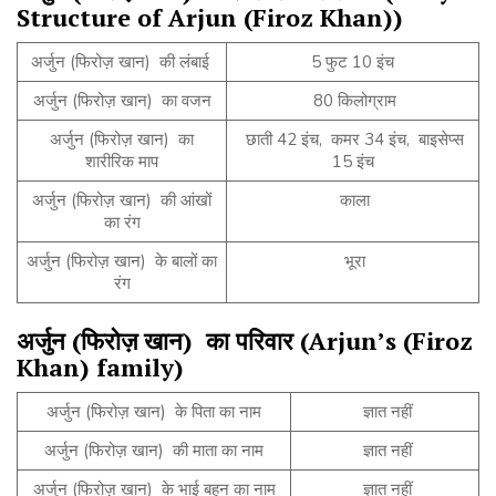
Structure of Arjun (Firoz Khan))
अर्जुन (फिरोज़ खान) की लंबाई
5 फुट 10 इंच
अर्जुन (फिरोज़ खान) का वजन
80 किलोग्राम
अर्जुन (फिरोज़ खान) का
छाती 42 इंच, कमर 34 इंच, बाइसेप्स
शारीरिक माप
15 इंच
अर्जुन (फिरोज़ खान) की आंखों
काला
का रंग
अर्जुन (फिरोज़ खान) के बालों का
भूरा
रंग
अर्जुन
(
फिरोज़
खान
)
का
परिवार
(Arjun’s (Firoz
Khan) family)
अर्जुन (फिरोज़ खान) के पिता का नाम
ज्ञात नहीं
अर्जुन (फिरोज़ खान) की माता का नाम
ज्ञात नहीं
अर्जुन (फिरोज़ खान) के भाई बहन का नाम
ज्ञात नहीं