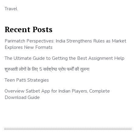
Travel
Recent Posts
Parimatch Perspectives: India Strengthens Rules as Market
Explores New Formats
The Ultimate Guide to Getting the Best Assignment Help
शुरुआती लोगों के लिए 5 सर्वश्रेष्ठ प्रोप फर्मों की तुलना
Teen Patti Strategies
Overview Satbet App for Indian Players, Complete
Download Guide