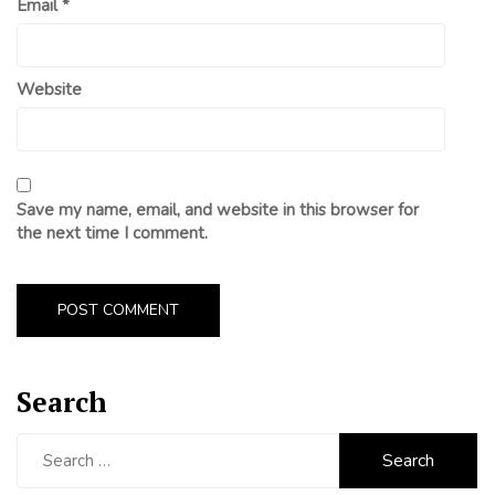
Email
*
Website
Save my name, email, and website in this browser for
the next time I comment.
Search
Search
for: