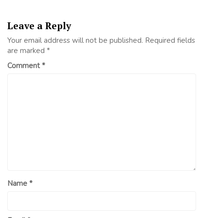
Leave a Reply
Your email address will not be published.
Required fields
are marked
*
Comment
*
Name
*