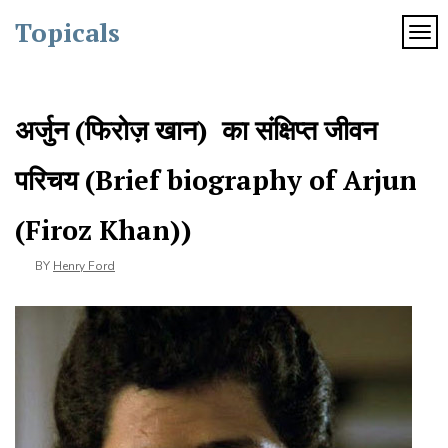
Skip
Topicals
to
TOG
content
अर्जुन (फिरोज़ खान) का संक्षिप्त जीवन
परिचय (Brief biography of Arjun
(Firoz Khan))
BY
Henry Ford