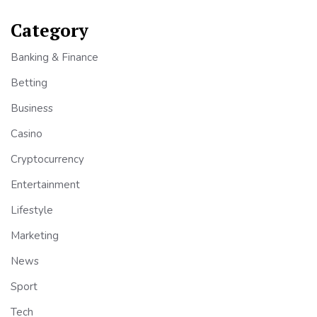
Category
Banking & Finance
Betting
Business
Casino
Cryptocurrency
Entertainment
Lifestyle
Marketing
News
Sport
Tech